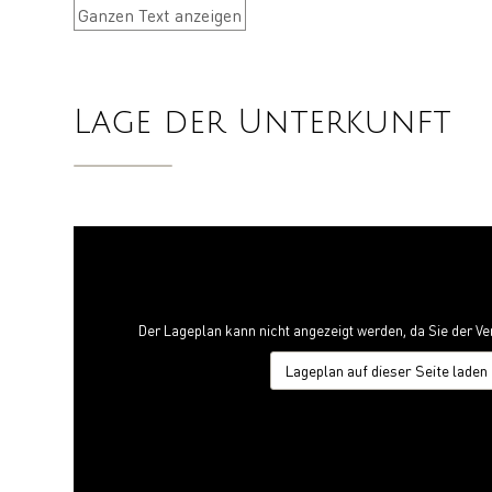
Ganzen Text anzeigen
Lage der Unterkunft
Der Lageplan kann nicht angezeigt werden, da Sie der 
Lageplan auf dieser Seite laden