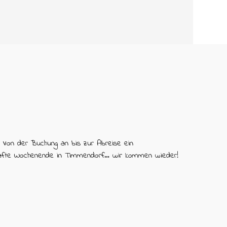
. Von der Buchung an bis zur Abreise ein
rhafte Wochenende in Timmendorf… wir kommen wieder!