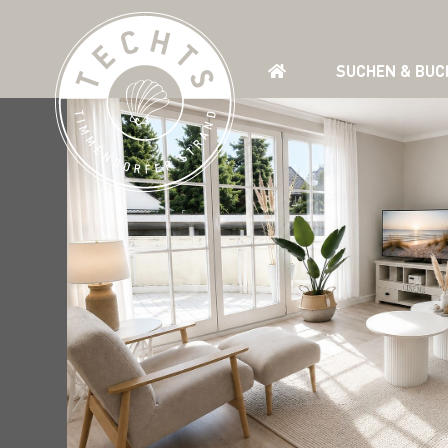
SUCHEN & BUC